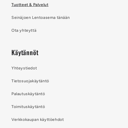
Tuotteet & Palvelut
Seinäjoen Lentoasema tänään
Ota yhteyttä
Käytännöt
Yhteystiedot
Tietosuojakäytäntö
Palautuskäytäntö
Toimituskäytäntö
Verkkokaupan käyttöehdot