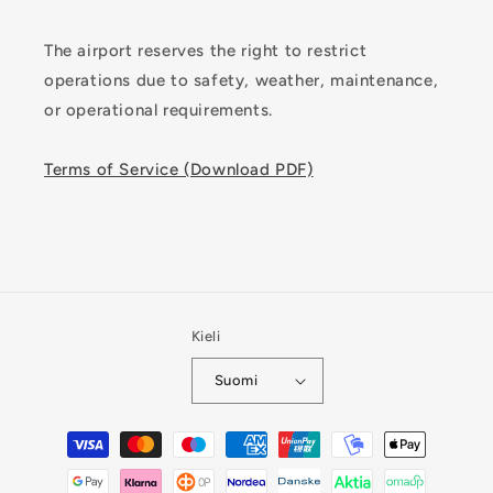
The airport reserves the right to restrict
operations due to safety, weather, maintenance,
or operational requirements.
Terms of Service (Download PDF)
Kieli
Suomi
Maksutavat