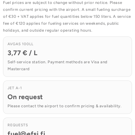
Fuel prices are subject to change without prior notice. Please
confirm current pricing with the airport. A small fueling surcharge
of €30 + VAT applies for fuel quantities below 150 liters. A service
fee of €120 applies for fueling services on weekends, public
holidays, and outside regular operating hours.
AVGAS 100LL
3,77 € / L
Self-service station. Payment methods are Visa and
Mastercard
JET A-1
On request
Please contact the airport to confirm pricing & availability.
REQUESTS
fuel@efsi.fi