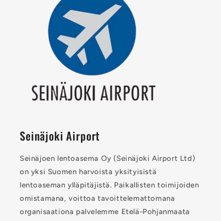
Seinäjoki Airport
Seinäjoen lentoasema Oy (Seinäjoki Airport Ltd)
on yksi Suomen harvoista yksityisistä
lentoaseman ylläpitäjistä. Paikallisten toimijoiden
omistamana, voittoa tavoittelemattomana
organisaationa palvelemme Etelä-Pohjanmaata