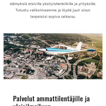
elämyksiä etsiville yksityishenkilöille ja yrityksille.
Tutustu valikoimaamme ja löydä juuri sinun
tarpeisiisi sopiva ratkaisu.
Palvelut ammattilentäjille ja