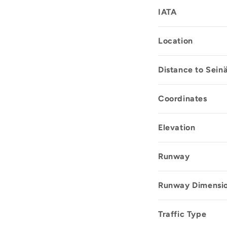
IATA
Location
Distance to Seinä
Coordinates
Elevation
Runway
Runway Dimensi
Traffic Type