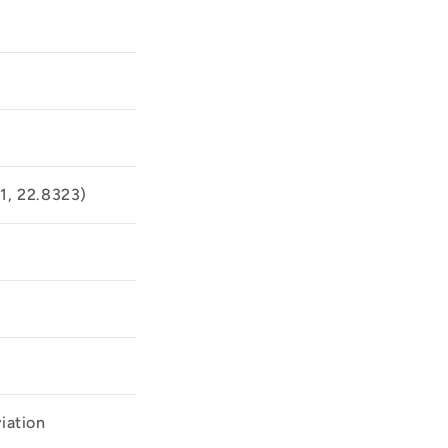
1, 22.8323)
iation